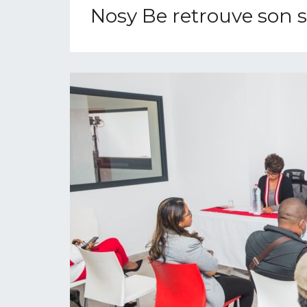
Nosy Be retrouve son s