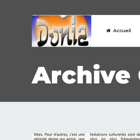
Accueil
Archive 