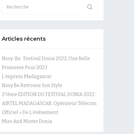
Articles récents
Nosy-Be : Festival Donia 2022, Une Belle
Promesse Pour 2023
L’express Madagascar
Nosy Be Retrouve Son Style
27ème EDITION DU FESTIVAL DONIA 2022 :
AIRTEL MADAGASCAR, Opérateur Télécom
Officiel » De L’événement
Miss And Mister Donia