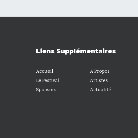
Liens Supplémentaires
Accueil
A Propos
Le Festival
Artistes
Sponsors
Actualité