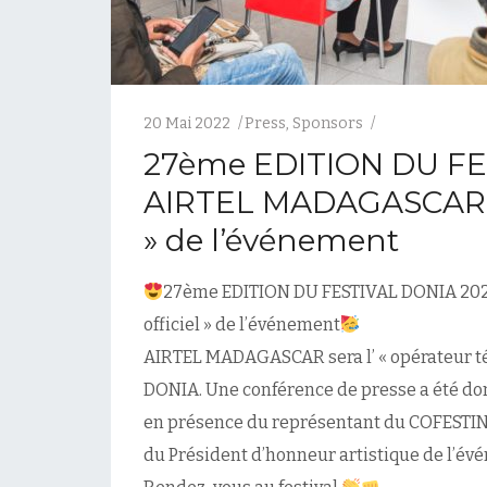
20 Mai 2022
Press
,
Sponsors
27ème EDITION DU FE
AIRTEL MADAGASCAR, o
» de l’événement
27ème EDITION DU FESTIVAL DONIA 202
officiel » de l’événement
AIRTEL MADAGASCAR sera l’ « opérateur tél
DONIA. Une conférence de presse a été donn
en présence du représentant du COFESTIN (
du Président d’honneur artistique de l’év