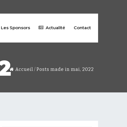
Les Sponsors
Actualité
Contact
2
Accueil
Posts made in mai, 2022