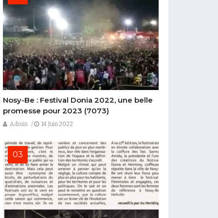
Nosy-Be : Festival Donia 2022, une belle
promesse pour 2023
(7073)
Admin
14 Juin 2022