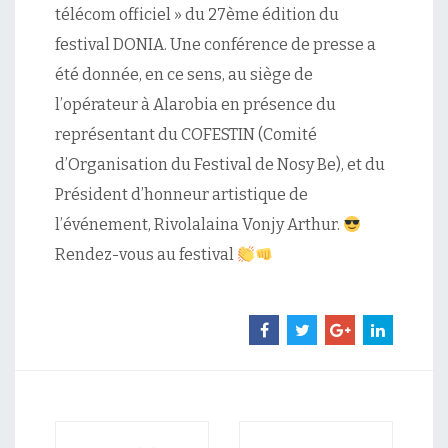
télécom officiel » du 27ème édition du
festival DONIA. Une conférence de presse a
été donnée, en ce sens, au siège de
l’opérateur à Alarobia en présence du
représentant du COFESTIN (Comité
d’Organisation du Festival de Nosy Be), et du
Président d’honneur artistique de
l’événement, Rivolalaina Vonjy Arthur.
Rendez-vous au festival