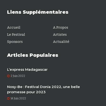
Liens Supplémentaires
Accueil
A Propos
Le Festival
Artistes
Sponsors
Actualité
Articles Populaires
L’express Madagascar
2 Juin 2022
Nosy-Be : Festival Donia 2022, une belle
promesse pour 2023
14 Juin 2022