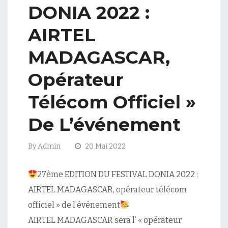
DONIA 2022 :
AIRTEL
MADAGASCAR,
Opérateur
Télécom Officiel »
De L’événement
By
Admin
20 Mai 2022
27ème EDITION DU FESTIVAL DONIA 2022 :
AIRTEL MADAGASCAR, opérateur télécom
officiel » de l’événement
AIRTEL MADAGASCAR sera l’ « opérateur