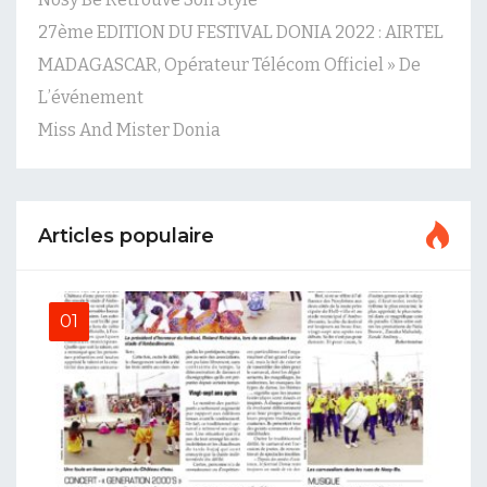
27ème EDITION DU FESTIVAL DONIA 2022 : AIRTEL
MADAGASCAR, Opérateur Télécom Officiel » De
L’événement
Miss And Mister Donia
Articles populaire