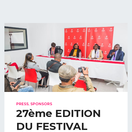
,
PRESS
SPONSORS
27ème EDITION
DU FESTIVAL