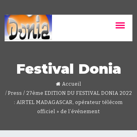
Festival Donia
Accueil
Press
/
27ème EDITION DU FESTIVAL DONIA 2022
: AIRTEL MADAGASCAR, opérateur télécom
officiel » de l’événement